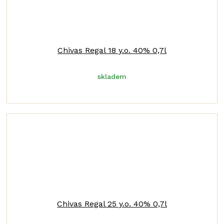
Chivas Regal 18 y.o. 40% 0,7l
skladem
Chivas Regal 25 y.o. 40% 0,7l