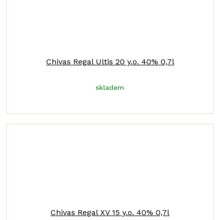
Chivas Regal Ultis 20 y.o. 40% 0,7l
skladem
Chivas Regal XV 15 y.o. 40% 0,7l