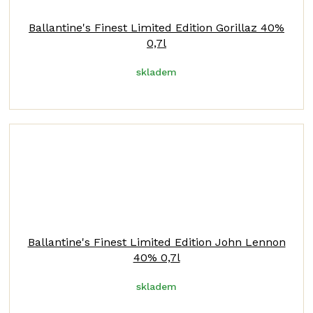
Ballantine's Finest Limited Edition Gorillaz 40%
0,7l
skladem
Ballantine's Finest Limited Edition John Lennon
40% 0,7l
skladem