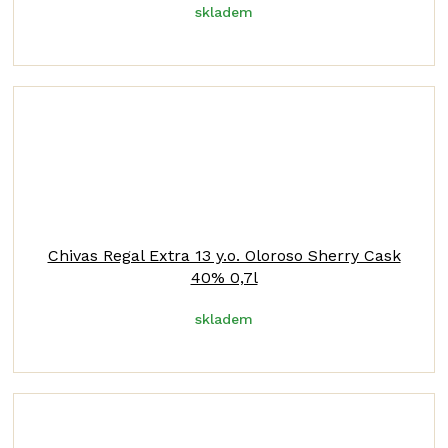
skladem
Chivas Regal Extra 13 y.o. Oloroso Sherry Cask
40% 0,7l
skladem