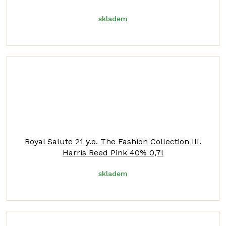
skladem
Royal Salute 21 y.o. The Fashion Collection III.
Harris Reed Pink 40% 0,7l
skladem