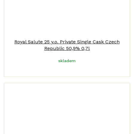
Royal Salute 25 y.o. Private Single Cask Czech
Republic 50,9% 0,7l
skladem