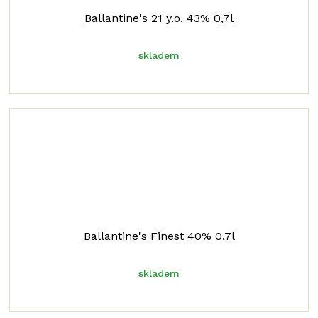
Ballantine's 21 y.o. 43% 0,7l
skladem
Ballantine's Finest 40% 0,7l
skladem