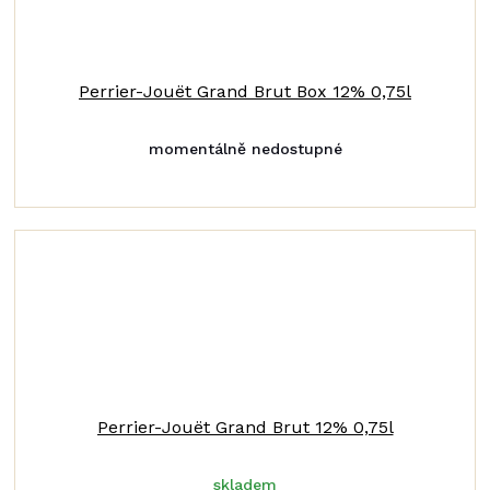
Perrier-Jouët Grand Brut Box 12% 0,75l
momentálně nedostupné
Perrier-Jouët Grand Brut 12% 0,75l
skladem