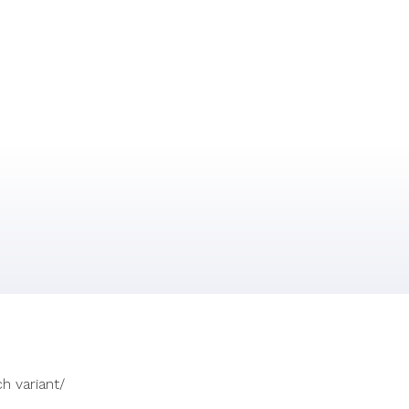
h variant/