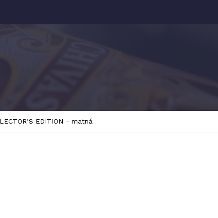
ECTOR’S EDITION - matná