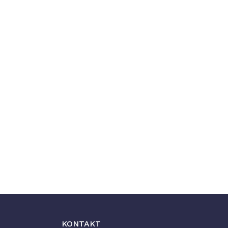
KONTAKT